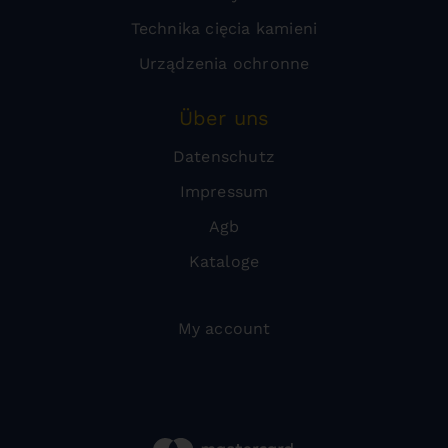
Technika cięcia kamieni
Urządzenia ochronne
Über uns
Datenschutz
Impressum
Agb
Kataloge
My account