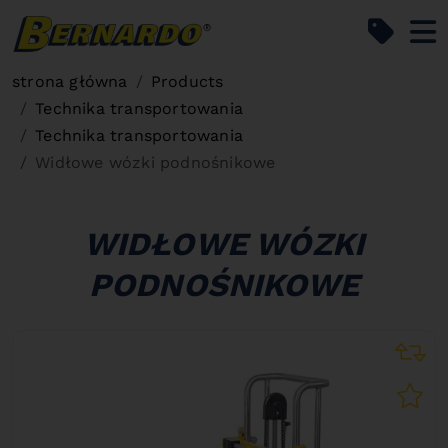
Bernardo Home
strona główna
Products
Technika transportowania
Technika transportowania
Widłowe wózki podnośnikowe
WIDŁOWE WÓZKI
PODNOŚNIKOWE