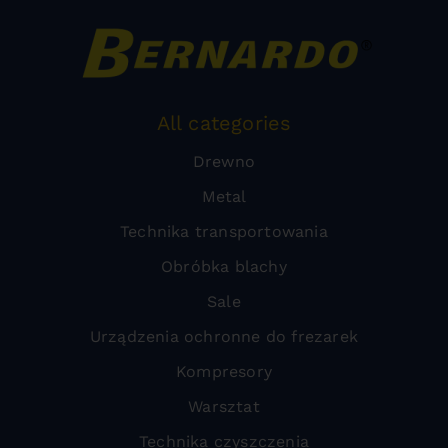
All categories
Drewno
Metal
Technika transportowania
Obróbka blachy
Sale
Urządzenia ochronne do frezarek
Kompresory
Warsztat
Technika czyszczenia