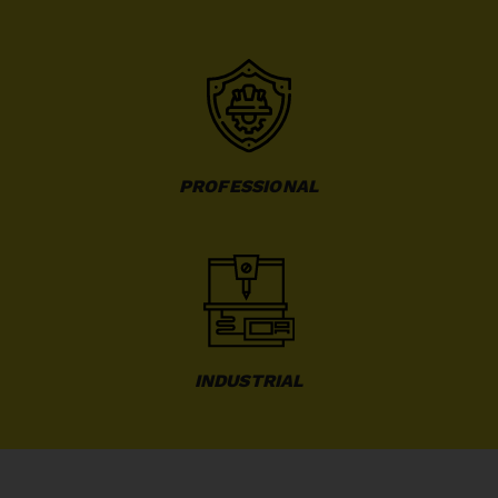
PROFESSIONAL
INDUSTRIAL