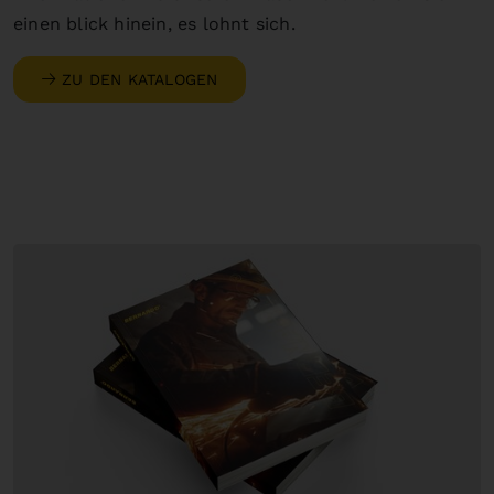
einen blick hinein, es lohnt sich.
ZU DEN KATALOGEN