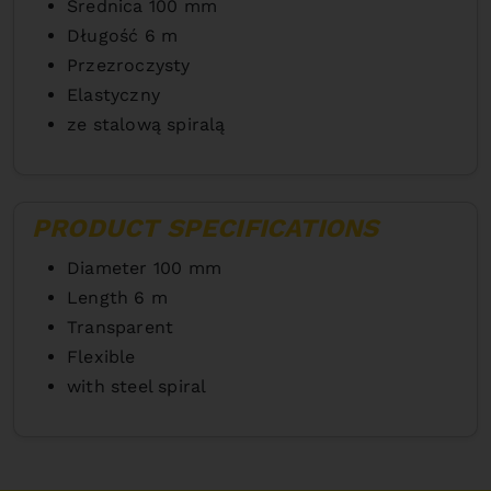
Średnica 100 mm
Długość 6 m
Przezroczysty
Elastyczny
ze stalową spiralą
PRODUCT SPECIFICATIONS
Diameter 100 mm
Length 6 m
Transparent
Flexible
with steel spiral