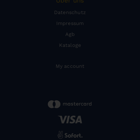
Über uns
Datenschutz
Impressum
Agb
Kataloge
My account