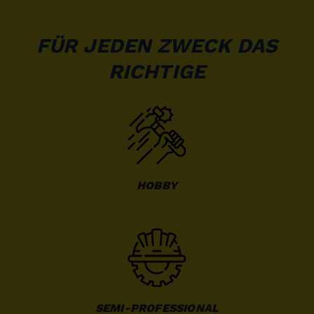
FÜR JEDEN ZWECK DAS
RICHTIGE
HOBBY
SEMI-PROFESSIONAL