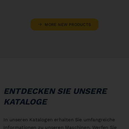
MORE NEW PRODUCTS
ENTDECKEN SIE UNSERE
KATALOGE
In unseren Katalogen erhalten Sie umfangreiche
Informationen zu unseren Maschinen. Werfen Sie