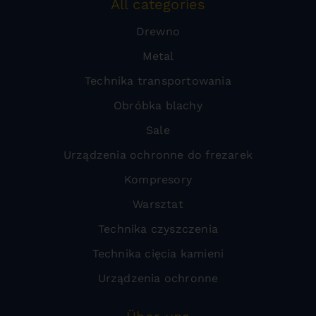
All categories
Drewno
Metal
Technika transportowania
Obróbka blachy
Sale
Urządzenia ochronne do frezarek
Kompresory
Warsztat
Technika czyszczenia
Technika cięcia kamieni
Urządzenia ochronne