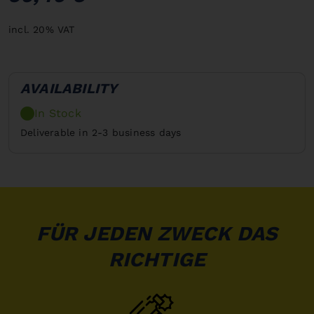
incl. 20% VAT
AVAILABILITY
In Stock
Deliverable in 2-3 business days
FÜR JEDEN ZWECK DAS
RICHTIGE