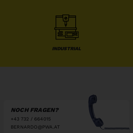
INDUSTRIAL
NOCH FRAGEN?
+43 732 / 664015
BERNARDO@PWA.AT