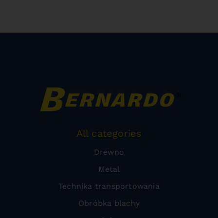
All categories
Drewno
Metal
Technika transportowania
Obróbka blachy