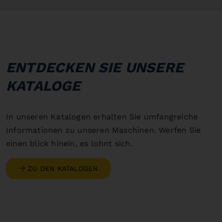
ENTDECKEN SIE UNSERE
KATALOGE
In unseren Katalogen erhalten Sie umfangreiche
Informationen zu unseren Maschinen. Werfen Sie
einen blick hinein, es lohnt sich.
ZU DEN KATALOGEN