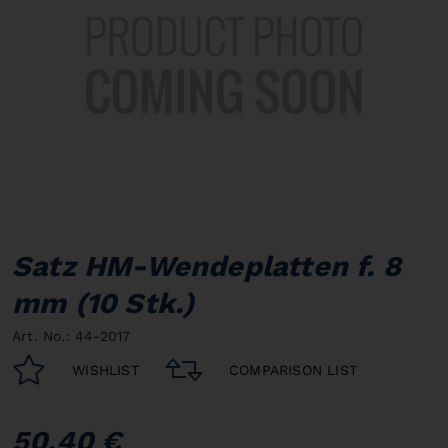
Satz HM-Wendeplatten f. 8
mm (10 Stk.)
Art. No.: 44-2017
WISHLIST
COMPARISON LIST
50,40 €