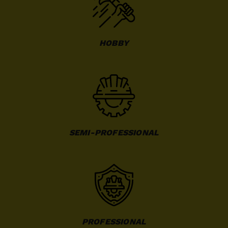
HOBBY
SEMI-PROFESSIONAL
PROFESSIONAL