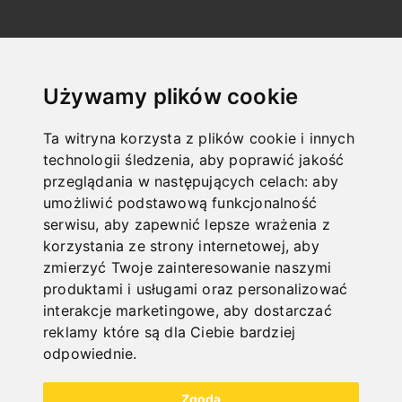
NEW PRODUCTS
Używamy plików cookie
Ta witryna korzysta z plików cookie i innych
technologii śledzenia, aby poprawić jakość
przeglądania w następujących celach:
aby
umożliwić podstawową funkcjonalność
serwisu
,
aby zapewnić lepsze wrażenia z
korzystania ze strony internetowej
,
aby
zmierzyć Twoje zainteresowanie naszymi
produktami i usługami oraz personalizować
interakcje marketingowe
,
aby dostarczać
reklamy które są dla Ciebie bardziej
odpowiednie
.
Zgoda