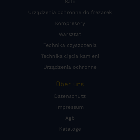
Sale
Urządzenia ochronne do frezarek
Kompresory
Warsztat
Technika czyszczenia
Technika cięcia kamieni
Urządzenia ochronne
Über uns
Datenschutz
Impressum
Agb
Kataloge