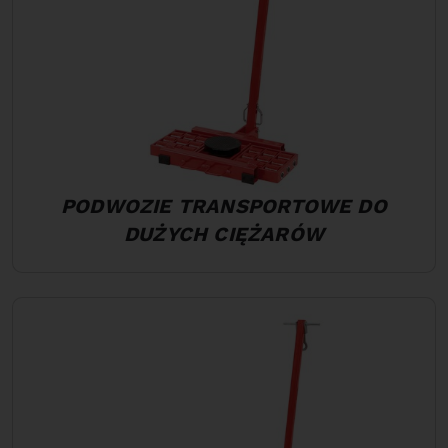
PODWOZIE TRANSPORTOWE DO
DUŻYCH CIĘŻARÓW