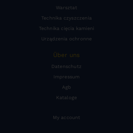
Warsztat
Technika czyszczenia
Technika cięcia kamieni
Urządzenia ochronne
Über uns
Datenschutz
Impressum
Agb
Kataloge
My account