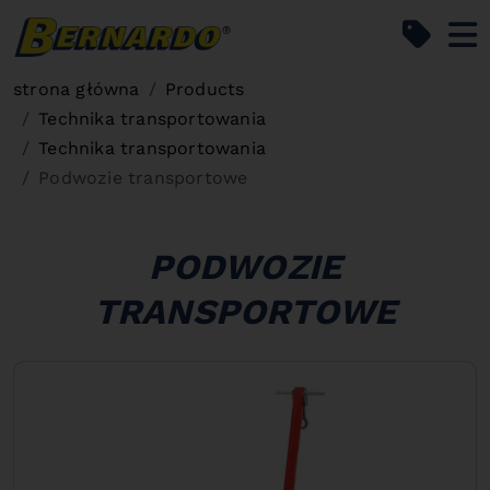
Bernardo Home
strona główna
Products
Technika transportowania
Technika transportowania
Podwozie transportowe
PODWOZIE
TRANSPORTOWE