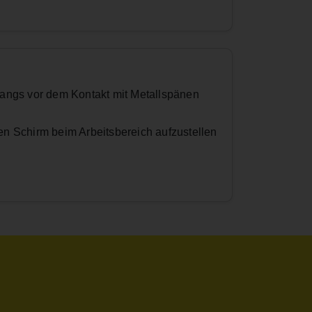
gangs vor dem Kontakt mit Metallspänen
en Schirm beim Arbeitsbereich aufzustellen