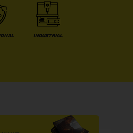
IONAL
INDUSTRIAL