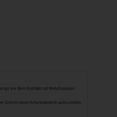
gangs vor dem Kontakt mit Metallspänen
en Schirm beim Arbeitsbereich aufzustellen