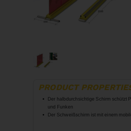
PRODUCT PROPERTIE
Der halbdurchsichtige Schirm schützt 
und Funken
Der Schweißschirm ist mit einem mobil