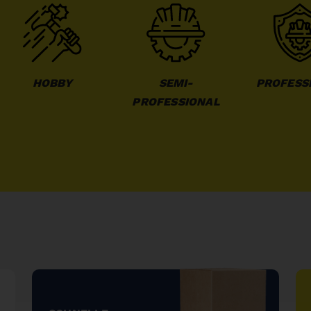
HOBBY
SEMI-
PROFESS
PROFESSIONAL