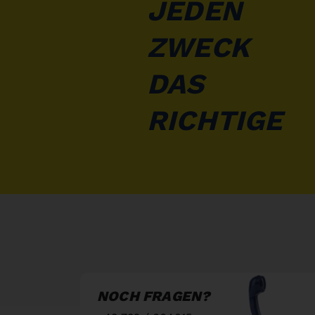
JEDEN
ZWECK
DAS
RICHTIGE
NOCH FRAGEN?