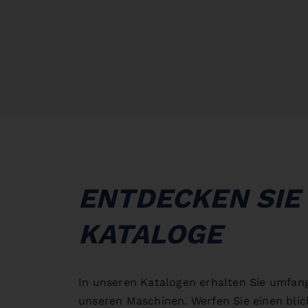
ENTDECKEN SIE
KATALOGE
In unseren Katalogen erhalten Sie umfan
unseren Maschinen. Werfen Sie einen blick