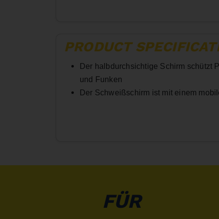
PRODUCT SPECIFICAT
Der halbdurchsichtige Schirm schützt 
und Funken
Der Schweißschirm ist mit einem mobil
FÜR