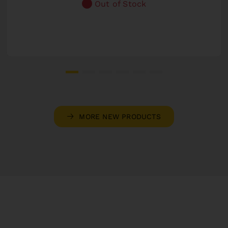
Out of Stock
MORE NEW PRODUCTS