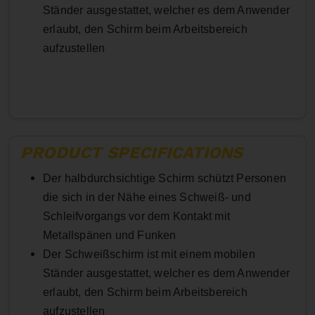
Ständer ausgestattet, welcher es dem Anwender
erlaubt, den Schirm beim Arbeitsbereich
aufzustellen
PRODUCT SPECIFICATIONS
Der halbdurchsichtige Schirm schützt Personen
die sich in der Nähe eines Schweiß- und
Schleifvorgangs vor dem Kontakt mit
Metallspänen und Funken
Der Schweißschirm ist mit einem mobilen
Ständer ausgestattet, welcher es dem Anwender
erlaubt, den Schirm beim Arbeitsbereich
aufzustellen