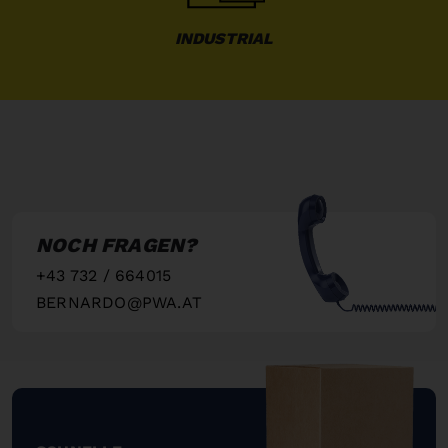
INDUSTRIAL
NOCH FRAGEN?
+43 732 / 664015
BERNARDO@PWA.AT
"