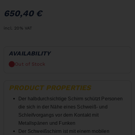
650,40 €
incl. 20% VAT
AVAILABILITY
Out of Stock
PRODUCT PROPERTIES
Der halbdurchsichtige Schirm schützt Personen
die sich in der Nähe eines Schweiß- und
Schleifvorgangs vor dem Kontakt mit
Metallspänen und Funken
Der Schweißschirm ist mit einem mobilen