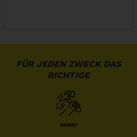
FÜR JEDEN ZWECK DAS
RICHTIGE
HOBBY