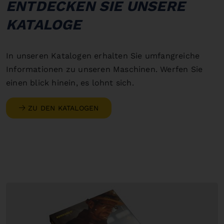
ENTDECKEN SIE UNSERE
KATALOGE
In unseren Katalogen erhalten Sie umfangreiche
Informationen zu unseren Maschinen. Werfen Sie
einen blick hinein, es lohnt sich.
ZU DEN KATALOGEN