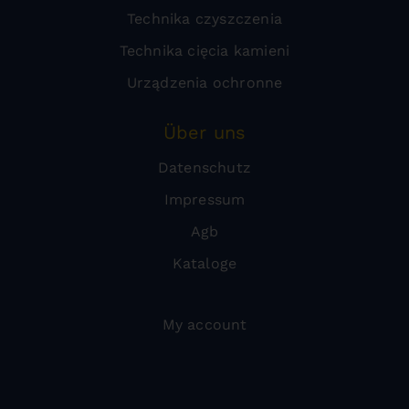
Technika czyszczenia
Technika cięcia kamieni
Urządzenia ochronne
Über uns
Datenschutz
Impressum
Agb
Kataloge
My account