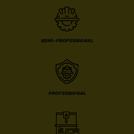
SEMI-PROFESSIONAL
PROFESSIONAL