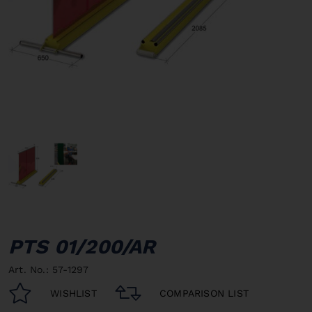
PTS 01/200/AR
Art. No.: 57-1297
WISHLIST
COMPARISON LIST