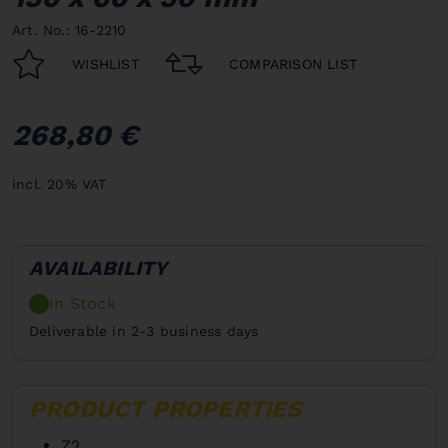
Art. No.: 16-2210
WISHLIST
COMPARISON LIST
268,80 €
incl. 20% VAT
AVAILABILITY
In Stock
Deliverable in 2-3 business days
PRODUCT PROPERTIES
Z2