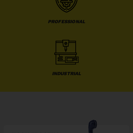
PROFESSIONAL
INDUSTRIAL