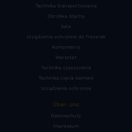
Technika transportowania
Obróbka blachy
Sale
Urządzenia ochronne do frezarek
Kompresory
Warsztat
Technika czyszczenia
Technika cięcia kamieni
Urządzenia ochronne
Über uns
Datenschutz
Impressum