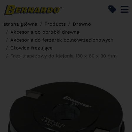
Bernardo Home
strona główna
Products
Drewno
Akcesoria do obróbki drewna
Akcesoria do ferzarek dolnowrzecionowych
Głowice frezujące
Frez trapezowy do klejenia 130 x 60 x 30 mm