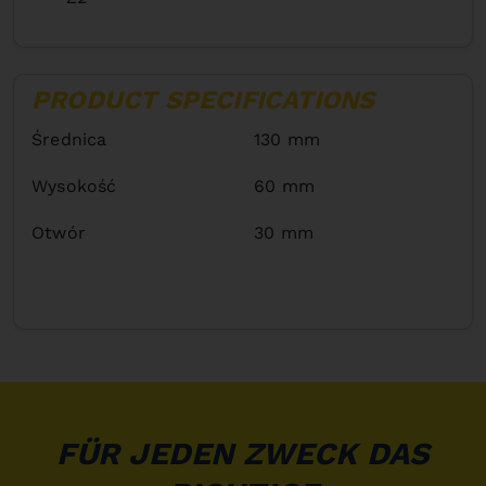
PRODUCT SPECIFICATIONS
Średnica
130 mm
Wysokość
60 mm
Otwór
30 mm
FÜR JEDEN ZWECK DAS