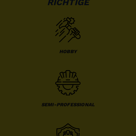
RICHTIGE
HOBBY
SEMI-PROFESSIONAL