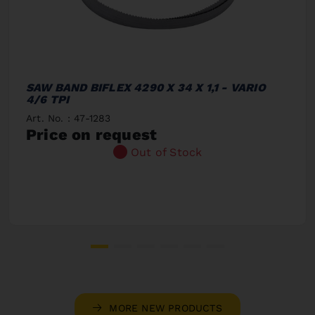
SAW BAND BIFLEX 4290 X 34 X 1,1 - VARIO
4/6 TPI
Art. No. : 47-1283
Price on request
Out of Stock
MORE NEW PRODUCTS