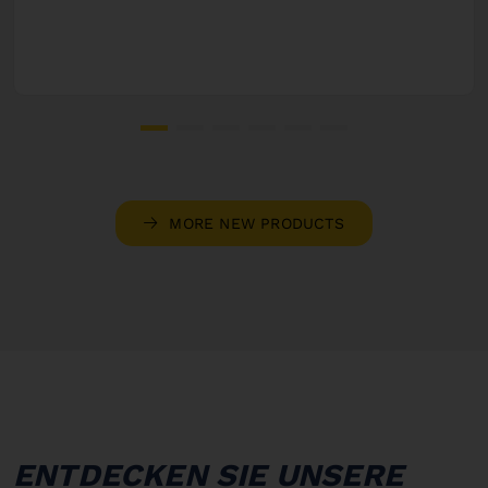
MORE NEW PRODUCTS
ENTDECKEN SIE UNSERE