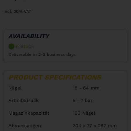
incl. 20% VAT
AVAILABILITY
In Stock
Deliverable in 2-3 business days
PRODUCT SPECIFICATIONS
Nägel
18 - 64 mm
Arbeitsdruck
5 - 7 bar
Magazinkapazität
100 Nägel
Abmessungen
304 x 77 x 292 mm