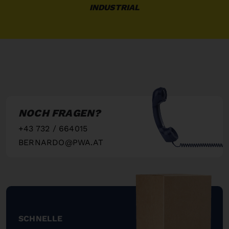
INDUSTRIAL
NOCH FRAGEN?
+43 732 / 664015
BERNARDO@PWA.AT
"
SCHNELLE