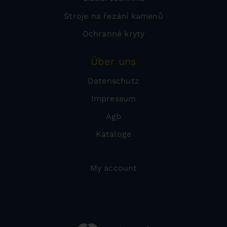
Stroje na řezání kamenů
Ochranné kryty
Über uns
Datenschutz
Impressum
Agb
Kataloge
My account