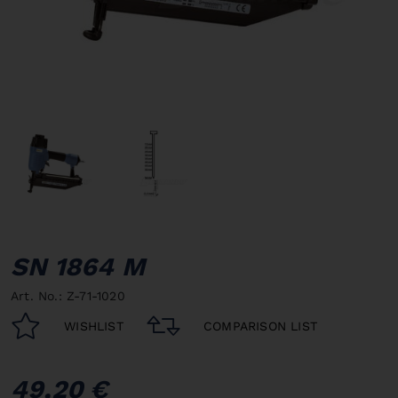
SN 1864 M
Art. No.: Z-71-1020
WISHLIST
COMPARISON LIST
49,20 €