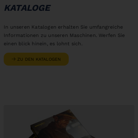
KATALOGE
In unseren Katalogen erhalten Sie umfangreiche
Informationen zu unseren Maschinen. Werfen Sie
einen blick hinein, es lohnt sich.
ZU DEN KATALOGEN