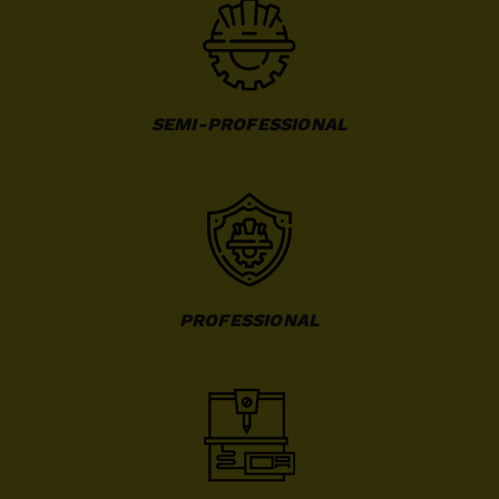
SEMI-PROFESSIONAL
PROFESSIONAL