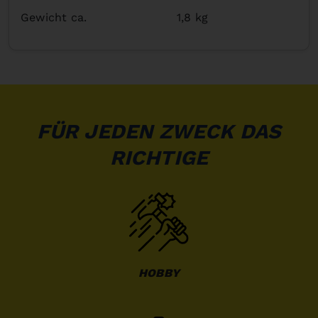
Gewicht ca.
1,8 kg
FÜR JEDEN ZWECK DAS
RICHTIGE
HOBBY