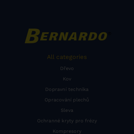
All categories
Dřevo
Kov
Dopravní technika
Opracování plechů
Sleva
Ochranné kryty pro frézy
Kompresory