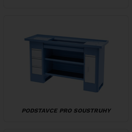
PODSTAVCE PRO SOUSTRUHY