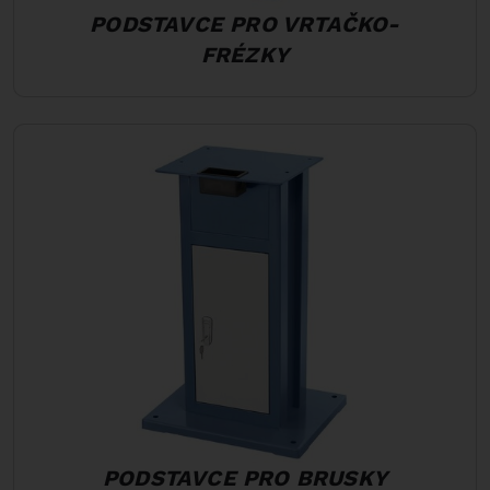
PODSTAVCE PRO VRTAČKO-
FRÉZKY
PODSTAVCE PRO BRUSKY