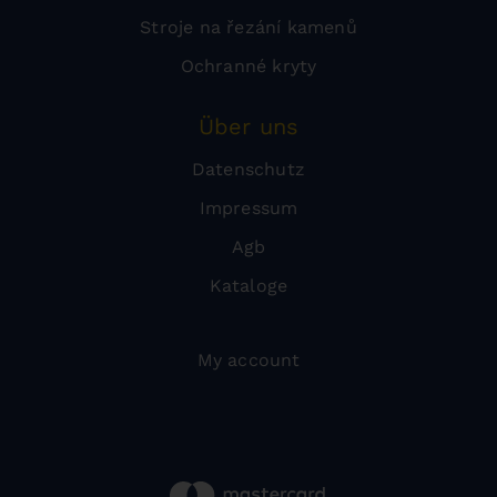
Stroje na řezání kamenů
Ochranné kryty
Über uns
Datenschutz
Impressum
Agb
Kataloge
My account