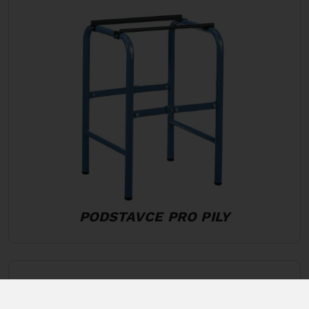
PODSTAVCE PRO PILY