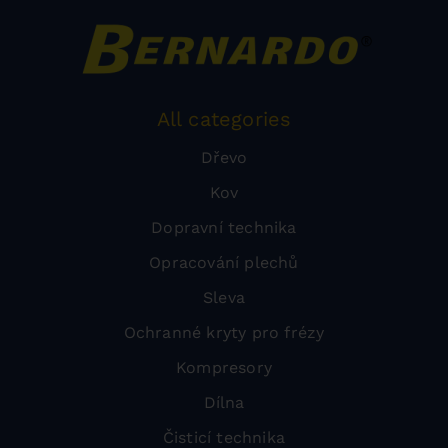
All categories
Dřevo
Kov
Dopravní technika
Opracování plechů
Sleva
Ochranné kryty pro frézy
Kompresory
Dílna
Čisticí technika