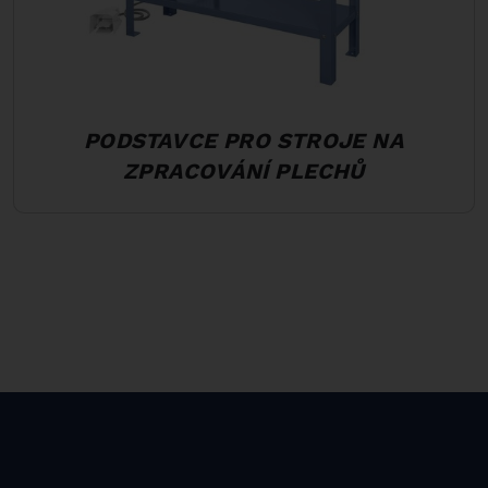
PODSTAVCE PRO STROJE NA
ZPRACOVÁNÍ PLECHŮ