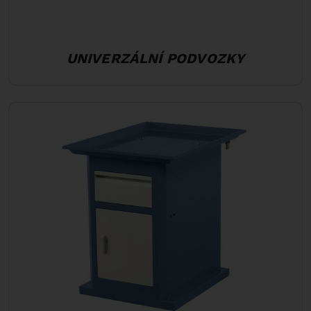
UNIVERZÁLNÍ PODVOZKY