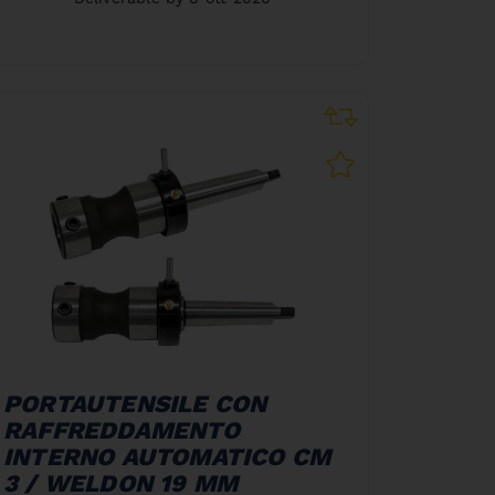
PORTAUTENSILE CON
RAFFREDDAMENTO
INTERNO AUTOMATICO CM
3 / WELDON 19 MM