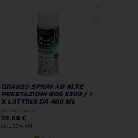
GRASSO SPRAY AD ALTE
PRESTAZIONI BDS 5200 / 1
X LATTINA DA 400 ML
Art. No. : 54-1210
22,80 €
incl. 20% VAT