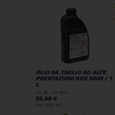
OLIO DA TAGLIO AD ALTE
PRESTAZIONI BDS 5000 / 1
L
Art. No. : 54-1208
22,80 €
incl. 20% VAT