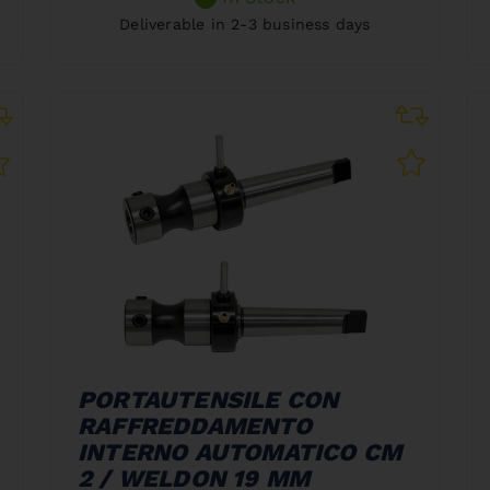
Deliverable in 2-3 business days
PORTAUTENSILE CON
RAFFREDDAMENTO
INTERNO AUTOMATICO CM
2 / WELDON 19 MM