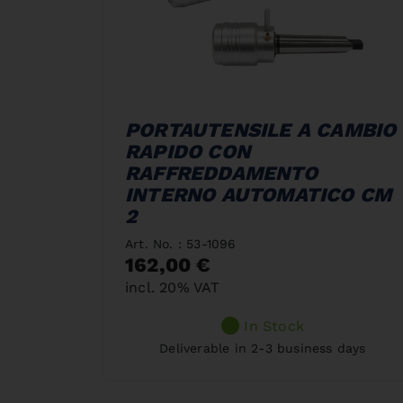
PORTAUTENSILE A CAMBIO
RAPIDO CON
RAFFREDDAMENTO
INTERNO AUTOMATICO CM
2
Art. No. : 53-1096
162,00 €
incl. 20% VAT
In Stock
Deliverable in 2-3 business days