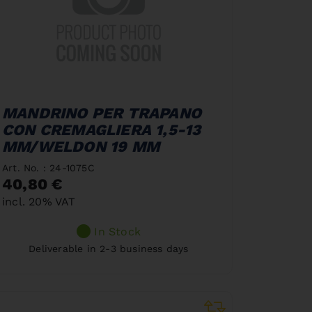
MANDRINO PER TRAPANO
CON CREMAGLIERA 1,5-13
MM/WELDON 19 MM
Art. No. : 24-1075C
40,80 €
incl. 20% VAT
In Stock
Deliverable in 2-3 business days