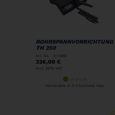
ROHRSPANNVORRICHTUNG
TH 250
Art. No. : 01-1388
336,00 €
incl. 20% VAT
In Stock
Deliverable in 2-3 business days