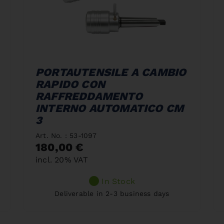
PORTAUTENSILE A CAMBIO
RAPIDO CON
RAFFREDDAMENTO
INTERNO AUTOMATICO CM
3
Art. No. : 53-1097
180,00 €
incl. 20% VAT
In Stock
Deliverable in 2-3 business days