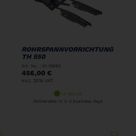
ROHRSPANNVORRICHTUNG
TH 550
Art. No. : 01-13880
456,00 €
incl. 20% VAT
In Stock
Deliverable in 2-3 business days