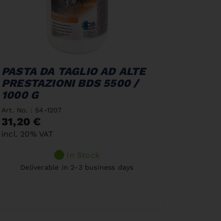
PASTA DA TAGLIO AD ALTE
PRESTAZIONI BDS 5500 /
1000 G
Art. No. : 54-1207
31,20 €
incl. 20% VAT
In Stock
Deliverable in 2-3 business days