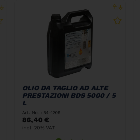
OLIO DA TAGLIO AD ALTE
PRESTAZIONI BDS 5000 / 5
L
Art. No. : 54-1209
86,40 €
incl. 20% VAT